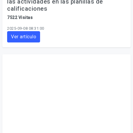
las actividades en las planillas de
calificaciones
7522 Visitas
2025-09-08 08:31:00
Ver artículo