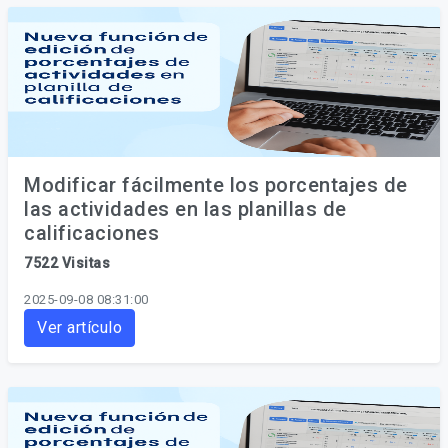
Modificar fácilmente los porcentajes de
las actividades en las planillas de
calificaciones
7522 Visitas
2025-09-08 08:31:00
Ver artículo