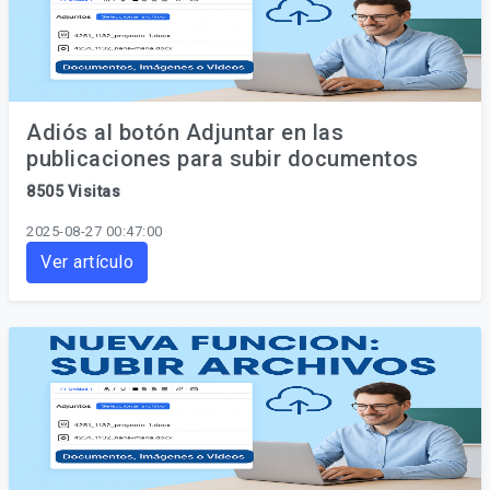
Adiós al botón Adjuntar en las
publicaciones para subir documentos
8505 Visitas
2025-08-27 00:47:00
Ver artículo