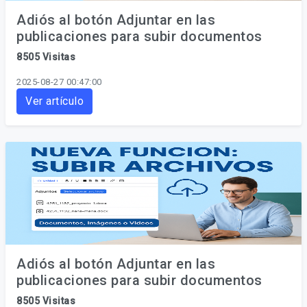
Adiós al botón Adjuntar en las
publicaciones para subir documentos
8505 Visitas
2025-08-27 00:47:00
Ver artículo
Adiós al botón Adjuntar en las
publicaciones para subir documentos
8505 Visitas