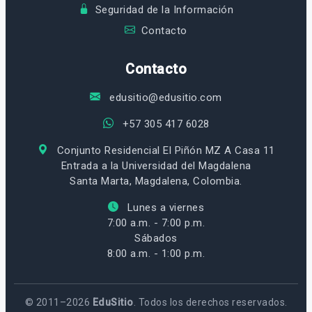
Seguridad de la Información
Contacto
Contacto
edusitio@edusitio.com
+57 305 417 6028
Conjunto Residencial El Piñón MZ A Casa 11
Entrada a la Universidad del Magdalena
Santa Marta, Magdalena, Colombia.
Lunes a viernes
7:00 a.m. - 7:00 p.m.
Sábados
8:00 a.m. - 1:00 p.m.
© 2011–2026
EduSitio
. Todos los derechos reservados.