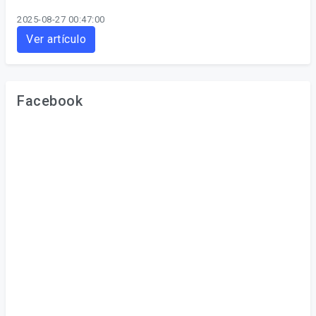
2025-08-27 00:47:00
Ver artículo
Facebook