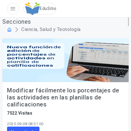
Sin conexi�n
EduSitio
Secciones
Ciencia, Salud y Tecnología
Modificar fácilmente los porcentajes de
las actividades en las planillas de
calificaciones
7522 Visitas
2025-09-08 08:31:00