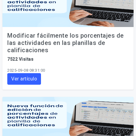
Modificar fácilmente los porcentajes de
las actividades en las planillas de
calificaciones
7522 Visitas
2025-09-08 08:31:00
Ver artículo