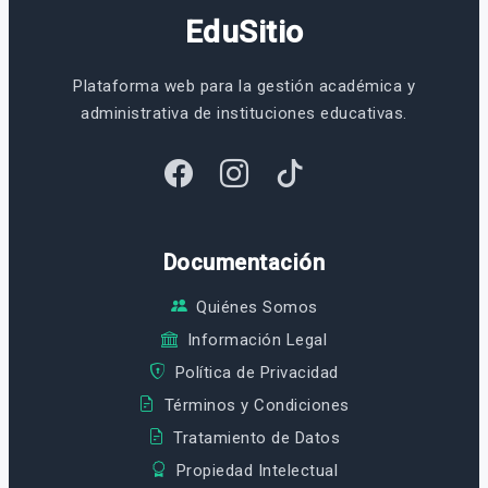
EduSitio
Plataforma web para la gestión académica y
administrativa de instituciones educativas.
Documentación
Quiénes Somos
Información Legal
Política de Privacidad
Términos y Condiciones
Tratamiento de Datos
Propiedad Intelectual