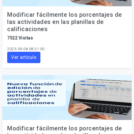
Modificar fácilmente los porcentajes de
las actividades en las planillas de
calificaciones
7522 Visitas
2025-09-08 08:31:00
Ver artículo
Modificar fácilmente los porcentajes de