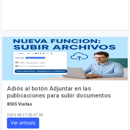
Adiós al botón Adjuntar en las
publicaciones para subir documentos
8505 Visitas
2025-08-27 00:47:00
Ver artículo