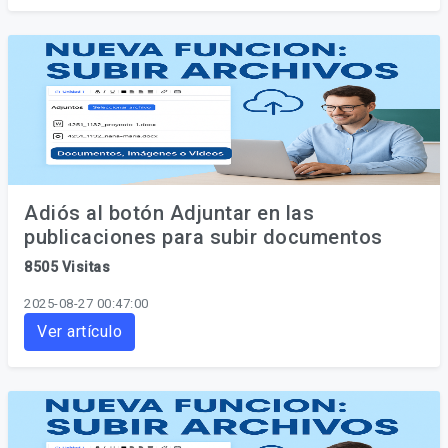
Adiós al botón Adjuntar en las
publicaciones para subir documentos
8505 Visitas
2025-08-27 00:47:00
Ver artículo