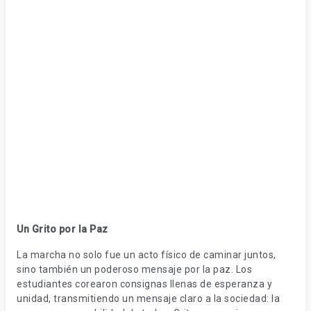
Un Grito por la Paz
La marcha no solo fue un acto físico de caminar juntos,
sino también un poderoso mensaje por la paz. Los
estudiantes corearon consignas llenas de esperanza y
unidad, transmitiendo un mensaje claro a la sociedad: la