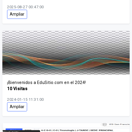
2025-08-27 00:47:00
Ampliar
¡Bienvenidos a EduSitio.com en el 2024!
10 Visitas
2024-01-15 11:31:00
Ampliar