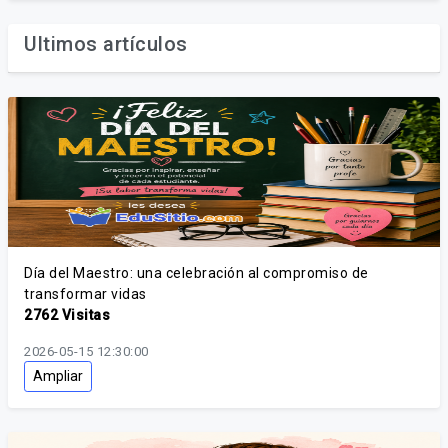
Ultimos artículos
Día del Maestro: una celebración al compromiso de
transformar vidas
2762 Visitas
2026-05-15 12:30:00
Ampliar