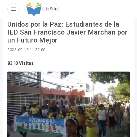
Sin conexi�n
EduSitio
Unidos por la Paz: Estudiantes de la
IED San Francisco Javier Marchan por
un Futuro Mejor
2023-09-19 11:22:00
8310 Visitas