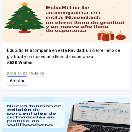
EduSitio te acompaña en esta Navidad: un cierre lleno de
gratitud y un nuevo año lleno de esperanza
5530 Visitas
2025-12-02 15:48:00
Ampliar