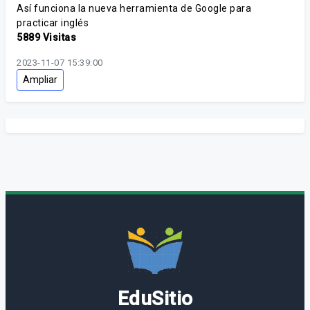
Así funciona la nueva herramienta de Google para
practicar inglés
5889 Visitas
2023-11-07 15:39:00
Ampliar
EduSitio