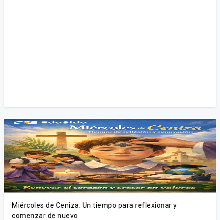
Miércoles de Ceniza: Un tiempo para reflexionar y
comenzar de nuevo