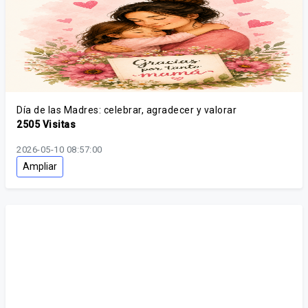
Día de las Madres: celebrar, agradecer y valorar
2505 Visitas
2026-05-10 08:57:00
Ampliar