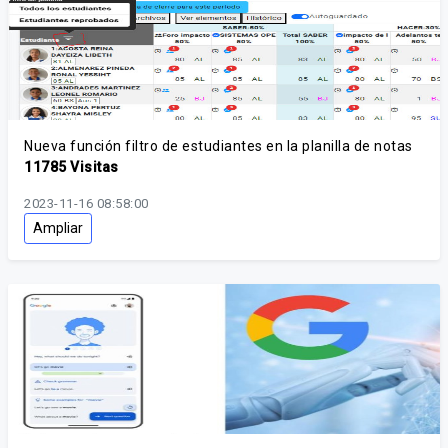
Nueva función filtro de estudiantes en la planilla de notas
11785 Visitas
2023-11-16 08:58:00
Ampliar