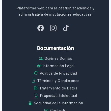
Plataforma web para la gestión académica y
administrativa de instituciones educativas.
Documentación
Quiénes Somos
Información Legal
Política de Privacidad
Términos y Condiciones
Tratamiento de Datos
Propiedad Intelectual
Seguridad de la Información
Contacto