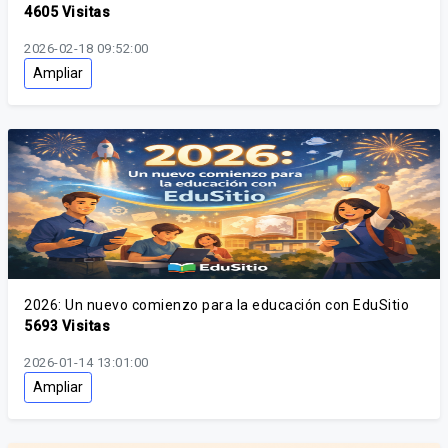
4605 Visitas
2026-02-18 09:52:00
Ampliar
2026: Un nuevo comienzo para la educación con EduSitio
5693 Visitas
2026-01-14 13:01:00
Ampliar