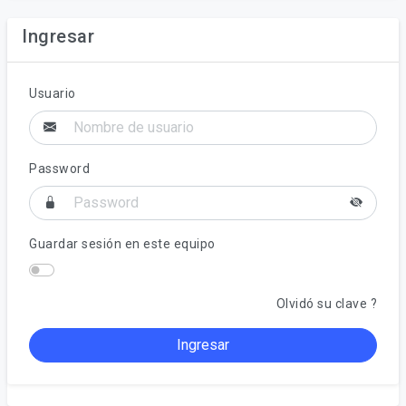
Ingresar
Usuario
Password
Guardar sesión en este equipo
Olvidó su clave ?
Ingresar