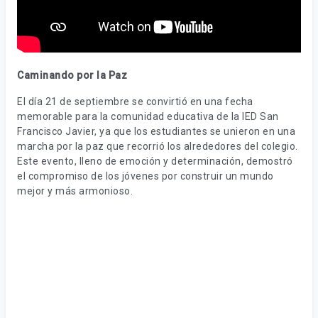
Caminando por la Paz
El día 21 de septiembre se convirtió en una fecha
memorable para la comunidad educativa de la IED San
Francisco Javier, ya que los estudiantes se unieron en una
marcha por la paz que recorrió los alrededores del colegio.
Este evento, lleno de emoción y determinación, demostró
el compromiso de los jóvenes por construir un mundo
mejor y más armonioso.