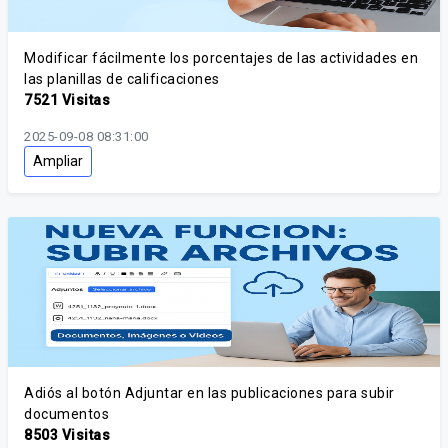
Modificar fácilmente los porcentajes de las actividades en
las planillas de calificaciones
7521 Visitas
2025-09-08 08:31:00
Ampliar
Adiós al botón Adjuntar en las publicaciones para subir
documentos
8503 Visitas