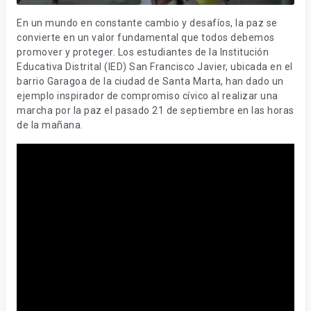
En un mundo en constante cambio y desafíos, la paz se
convierte en un valor fundamental que todos debemos
promover y proteger. Los estudiantes de la Institución
Educativa Distrital (IED) San Francisco Javier, ubicada en el
barrio Garagoa de la ciudad de Santa Marta, han dado un
ejemplo inspirador de compromiso cívico al realizar una
marcha por la paz el pasado 21 de septiembre en las horas
de la mañana.