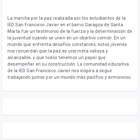
La marcha por la paz realizada por los estudiantes de la
IED San Francisco Javier en el barrio Garagoa de Santa
Marta fue un testimonio de la fuerza y la determinación de
la juventud cuando se unen en un objetivo común. En un
mundo que enfrenta desafíos constantes, estos jóvenes
nos recuerdan que la paz es una meta valiosa y
alcanzable, y que todos tenemos un papel que
desempeñar en su construcción. La comunidad educativa
de la IED San Francisco Javier nos inspira a seguir
trabajando juntos por un mundo más pacífico y armonioso.